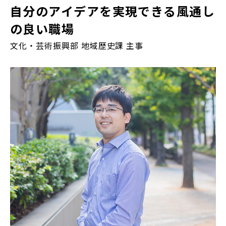
自分のアイデアを実現できる風通し
の良い職場
文化・芸術振興部 地域歴史課 主事