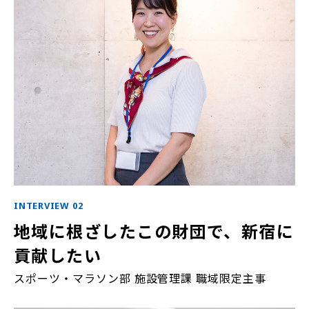
INTERVIEW 02
地域に根ざしたこの財団で、新宿に
貢献したい
スポーツ・マラソン部 施設管理課 職域限定主事