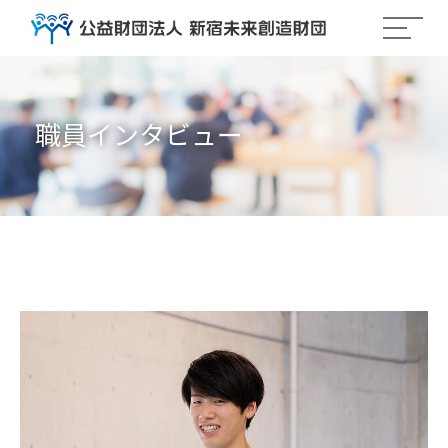
職員インタビュー