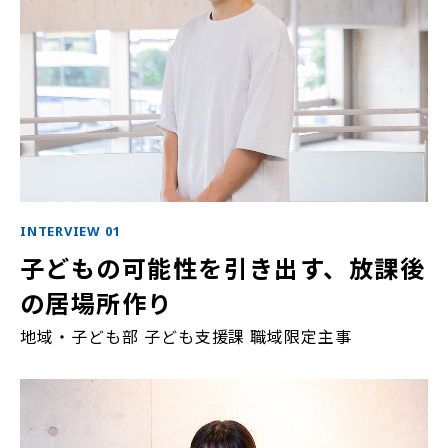
INTERVIEW 01
子どもの可能性を引き出す、放課後
の居場所作り
地域・子ども部 子ども支援課 職域限定主事