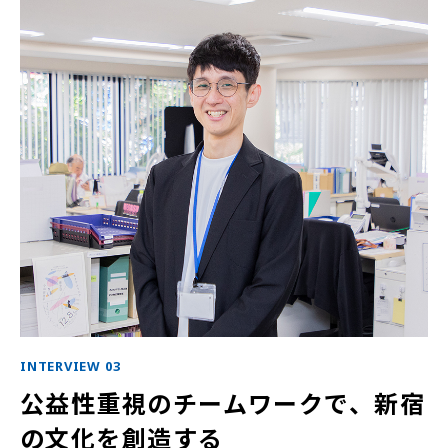
INTERVIEW 03
公益性重視のチームワークで、新宿
の文化を創造する