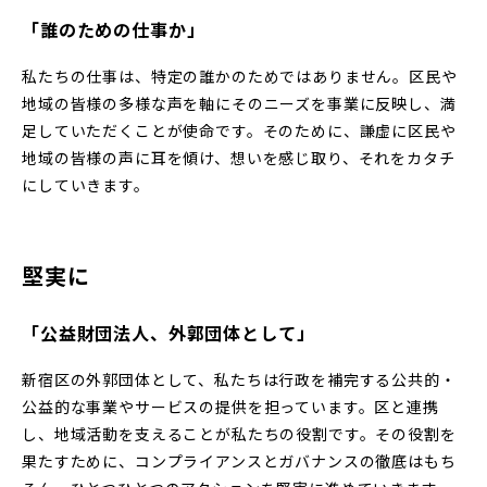
「誰のための仕事か」
私たちの仕事は、特定の誰かのためではありません。区民や
地域の皆様の多様な声を軸にそのニーズを事業に反映し、満
足していただくことが使命です。そのために、謙虚に区民や
地域の皆様の声に耳を傾け、想いを感じ取り、それをカタチ
にしていきます。
堅実に
「公益財団法人、外郭団体として」
新宿区の外郭団体として、私たちは行政を補完する公共的・
公益的な事業やサービスの提供を担っています。区と連携
し、地域活動を支えることが私たちの役割です。その役割を
果たすために、コンプライアンスとガバナンスの徹底はもち