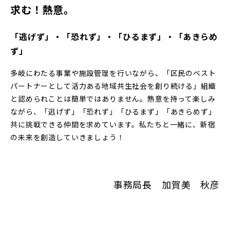
求む！熱意。
「逃げず」・「恐れず」・「ひるまず」・「あきらめ
ず」
多岐にわたる事業や施設管理を行いながら、「区民のベスト
パートナーとして活力ある地域共生社会を創り続ける」組織
と認められことは簡単ではありません。熱意を持って楽しみ
ながら、「逃げず」「恐れず」「ひるまず」「あきらめず」
共に挑戦できる仲間を求めています。私たちと一緒に、新宿
の未来を創造していきましょう！
事務局長 加賀美 秋彦