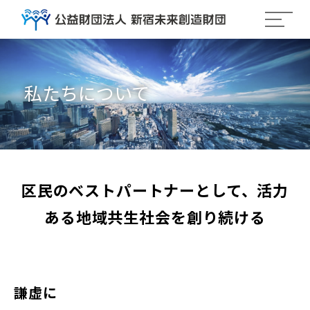
私たちについて
区民のベストパートナーとして、活力
ある地域共生社会を創り続ける
謙虚に