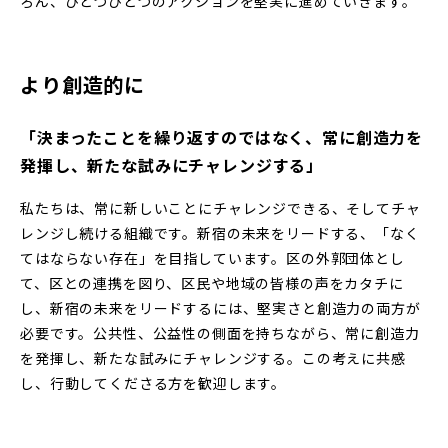
ろん、ひとつひとつのアクションを堅実に進めていきます。
より創造的に
「決まったことを繰り返すのではなく、常に創造力を
発揮し、新たな試みにチャレンジする」
私たちは、常に新しいことにチャレンジできる、そしてチャ
レンジし続ける組織です。新宿の未来をリードする、「なく
てはならない存在」を目指しています。区の外郭団体とし
て、区との連携を図り、区民や地域の皆様の声をカタチに
し、新宿の未来をリードするには、堅実さと創造力の両方が
必要です。公共性、公益性の側面を持ちながら、常に創造力
を発揮し、新たな試みにチャレンジする。この考えに共感
し、行動してくださる方を歓迎します。