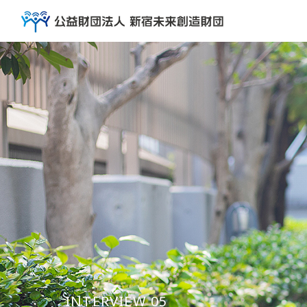
INTERVIEW 05