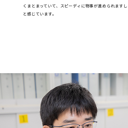
くまとまっていて、スピーディに物事が進められます
と感じています。