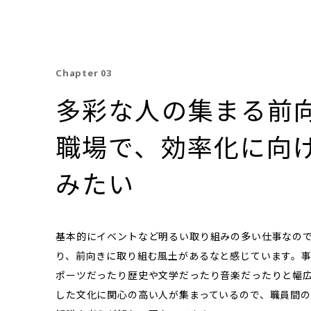
Chapter 03
多彩な人の集まる前
職場で、効率化に向
みたい
基本的にイベントなど明るい取り組みの多い仕事なの
り、前向きに取り組む風土があるなと感じています。
ポーツだったり歴史や文学だったり音楽だったりと幅
した文化に関心の高い人が集まっているので、職員間