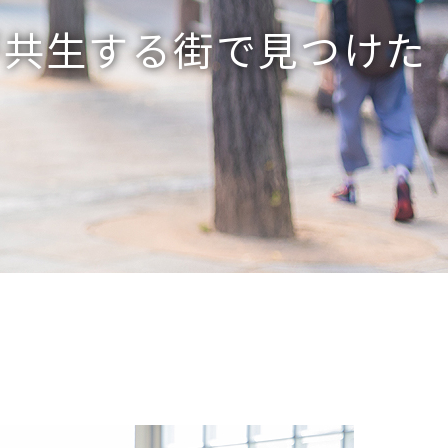
が共生する街で見つけた