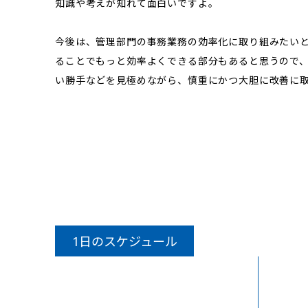
知識や考えが知れて面白いですよ。
今後は、管理部門の事務業務の効率化に取り組みたいと
ることでもっと効率よくできる部分もあると思うので
い勝手などを見極めながら、慎重にかつ大胆に改善に
1日のスケジュール