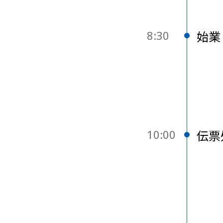
8:30
始業
10:00
伝票