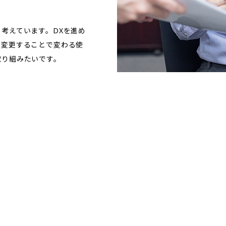
考えています。DXを進め
、変更することで変わる使
取り組みたいです。