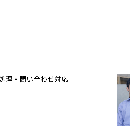
処理・問い合わせ対応